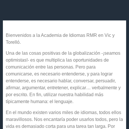
Bienvenidos a la Academia de Idiomas RMR en Vic y
Torelló.
Una de las cosas positivas de la globalización -¡seamos
optimistas!- es que multiplica las oportunidades de
comunicación entre las personas. Pero para
comunicarse, es necesario entenderse, y para lograr
entenderse, es necesario hablar, conversar, persuadir,
afirmar, argumentar, entretener, explicar… verbalmente y
por escrito. En fin, utilizar nuestra habilidad más
típicamente humana: el lenguaje.
En el mundo existen varios miles de idiomas, todos ellos
maravillosos. Nos encantaría poder usarlos todos, pero la
vida es demasiado corta para una tarea tan larga. Por