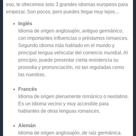
eso, te ofrecemos solo 3 grandes idiomas europeos para
empezar. Son pocos, pero puedes llegar muy lejos…
Inglés
Idioma de origen anglosajón, antiguo germánico,
con importantes influencias o préstamos romances.
Segundo idioma más hablado en el mundo y
principal lengua vehicular del comercio mundial. Al
principio, puede presentar cierta resistencia su
prosodia y pronunciación, no tan reguladas como
las nuestras.
Francés
Idioma de origen plenamente románico o neolatino.
Es un idioma vecino y muy accesible para
hablantes de otras lenguas romances.
Alemán
Idioma de origen anglosajón, de raíz germánica.