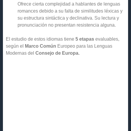
Ofrece cierta complejidad a hablantes de lenguas
romances debido a su falta de similitudes léxicas y
su estructura sintáctica y declinativa. Su lectura y
pronunciación no presentan resistencia alguna.
El estudio de estos idiomas tiene
5 etapas
evaluables,
según el
Marco Común
Europeo para las Lenguas
Modernas del
Consejo de Europa.