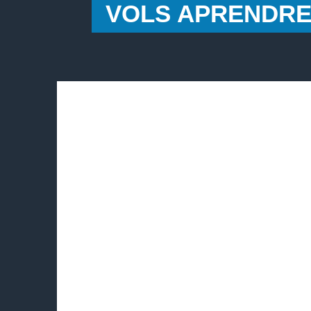
VOLS APRENDRE